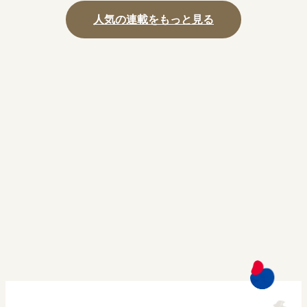
人気の連載をもっと見る