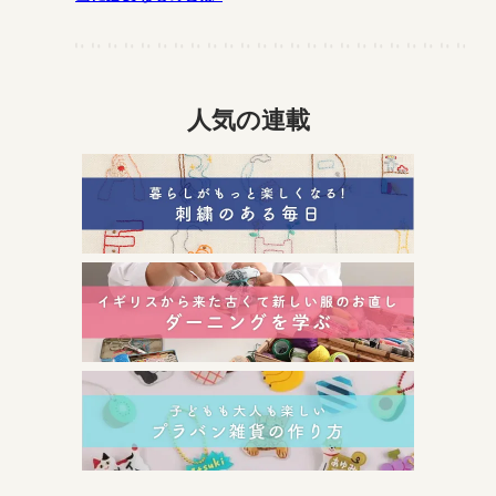
人気の連載