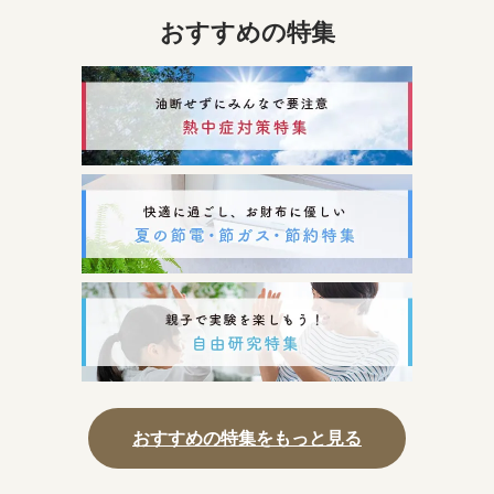
おすすめの特集
おすすめの特集をもっと見る