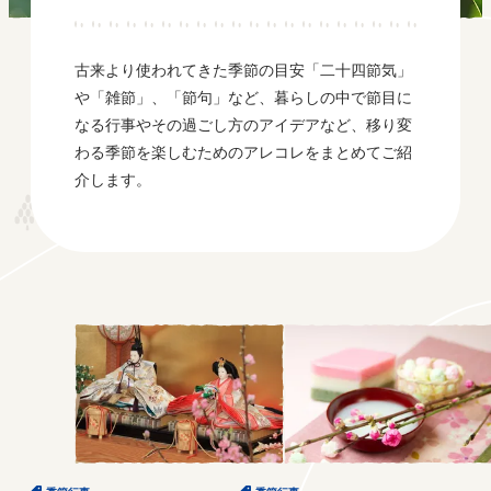
古来より使われてきた季節の目安「二十四節気」
や「雑節」、「節句」など、暮らしの中で節目に
なる行事やその過ごし方のアイデアなど、移り変
わる季節を楽しむためのアレコレをまとめてご紹
介します。