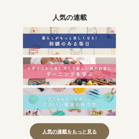
人気の連載
人気の連載をもっと見る