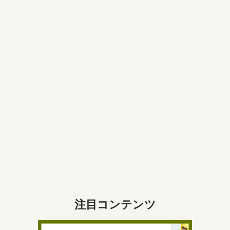
注目コンテンツ