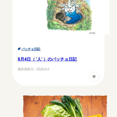
パッチョ日記
8月4日（ '人' ）のパッチョ日記
最終更新日：
2026.8.4