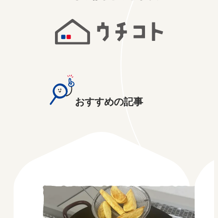
おすすめの記事