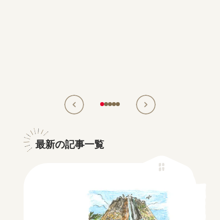
最新の記事一覧