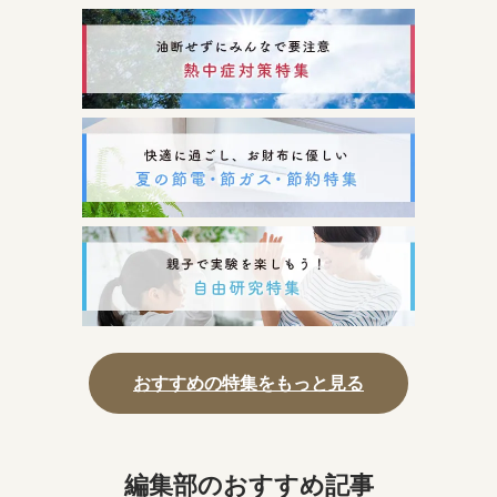
おすすめの特集をもっと見る
編集部のおすすめ記事