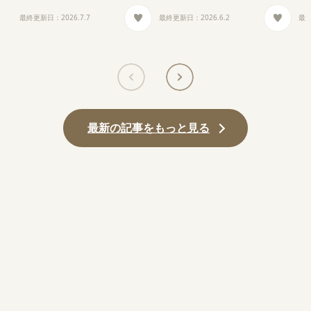
最終更新日：
2026.7.7
最終更新日：
2026.6.2
最
最新の記事をもっと見る