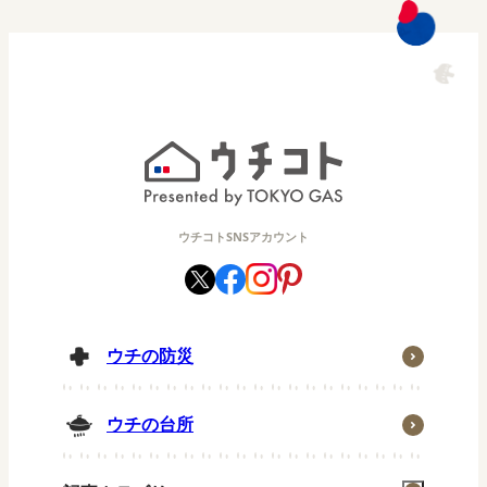
ウチコトSNSアカウント
ウチの防災
ウチの台所