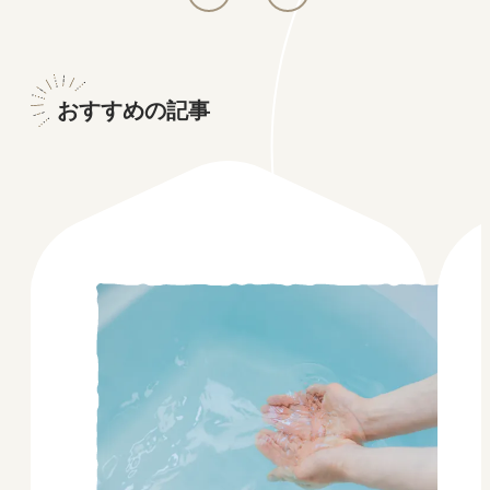
ようです。今回はご家庭のフライパンでも失敗しない
ステーキの焼き方を、東京ガス都市生活研究所と食情
報センターの調査からご紹介します。
おすすめの記事