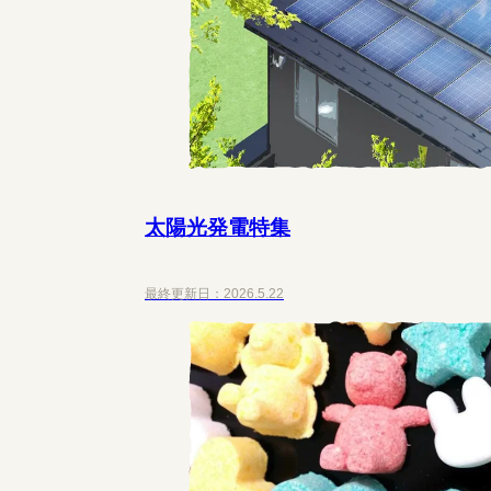
太陽光発電特集
最終更新日：
2026.5.22