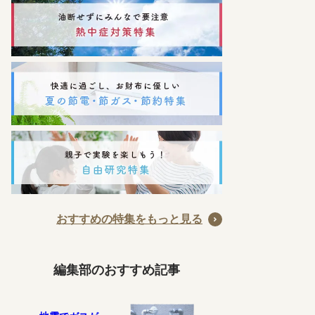
おすすめの特集をもっと見る
編集部のおすすめ記事