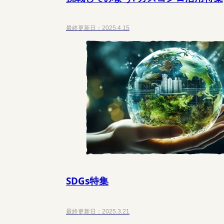
最終更新日：
2025.4.15
SDGs特集
最終更新日：
2025.3.21