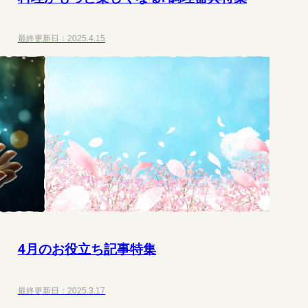
最終更新日：
2025.4.15
4月のお役立ち記事特集
最終更新日：
2025.3.17