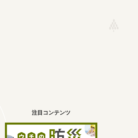
注目コンテンツ