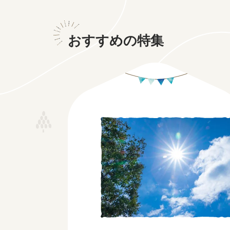
おすすめの特集