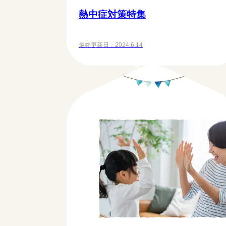
熱中症対策特集
最終更新日：
2024.6.14