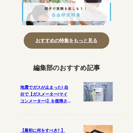
おすすめの特集をもっと見る
編集部のおすすめ記事
地震でガスが止まった! 自
分で【ガスメーター(マイ
コンメーター)】を復帰さ
せるには?
【最初に何をすべき? 】