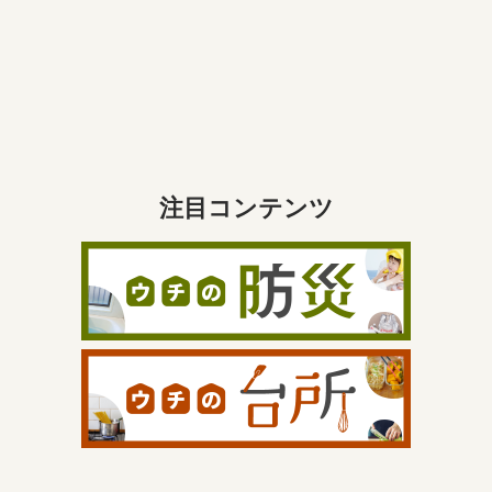
注目コンテンツ