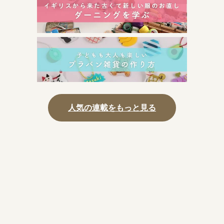
人気の連載をもっと見る