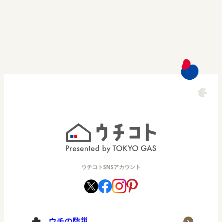
ウチコトSNSアカウント
ウチの防災