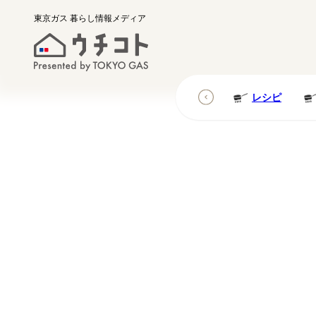
東京ガス
暮らし情報メディア
レシピ
レシピ