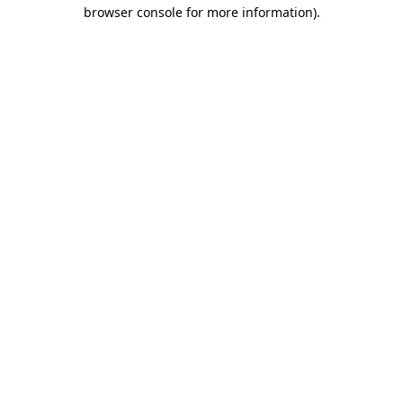
browser console for more information)
.