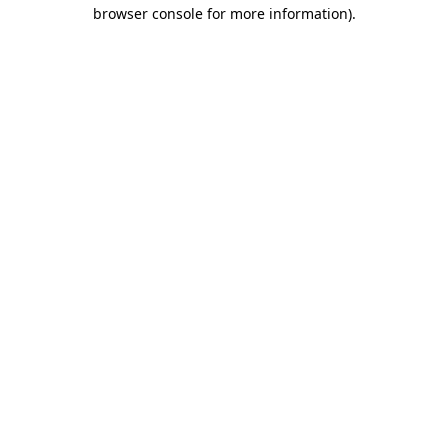
browser console for more information)
.