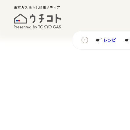
東京ガス
暮らし情報メディア
レシピ
レシピ