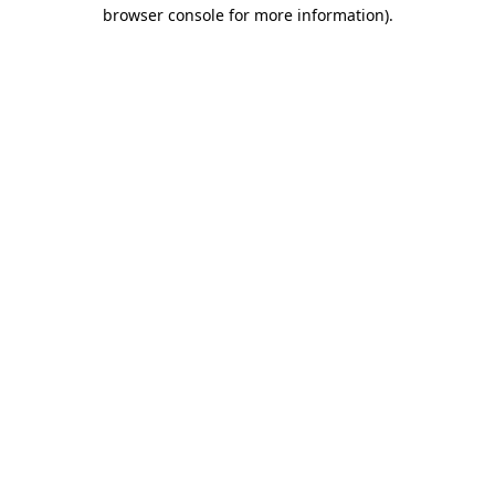
browser console for more information)
.