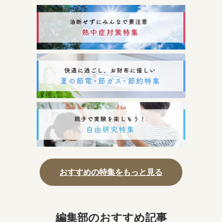
おすすめの特集をもっと見る
編集部のおすすめ記事