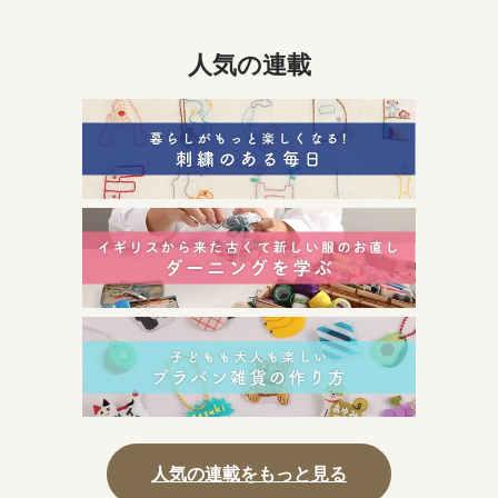
人気の連載
人気の連載をもっと見る