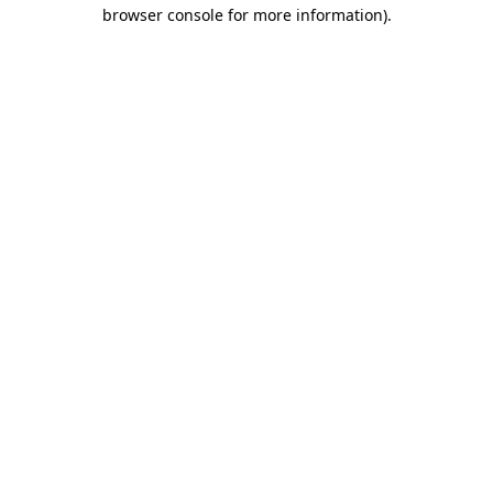
browser console for more information)
.