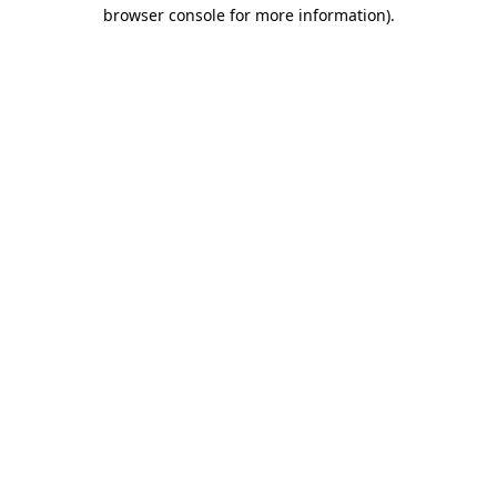
browser console for more information)
.