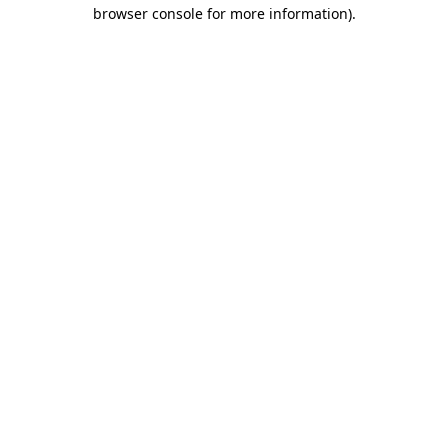
browser console for more information)
.