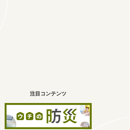
注目コンテンツ