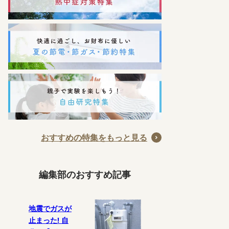
おすすめの特集をもっと見る
編集部のおすすめ記事
地震でガスが
止まった! 自