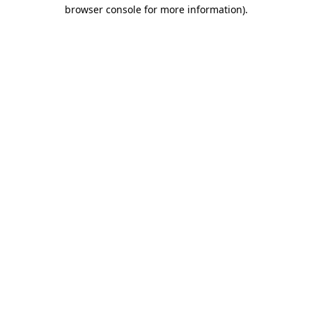
browser console for more information)
.