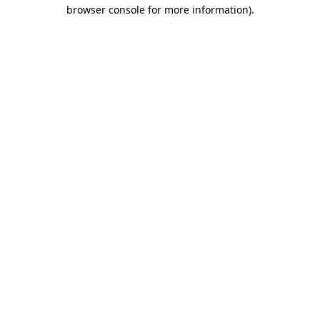
browser console for more information)
.