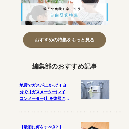
おすすめの特集をもっと見る
編集部のおすすめ記事
地震でガスが止まった! 自
分で【ガスメーター(マイ
コンメーター)】を復帰さ
せるには?
【最初に何をすべき? 】