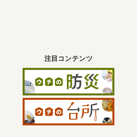
注目コンテンツ