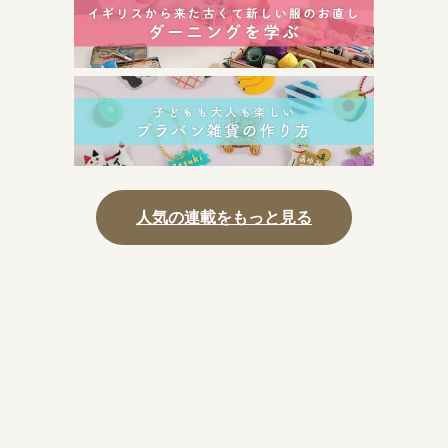
人気の連載をもっと見る