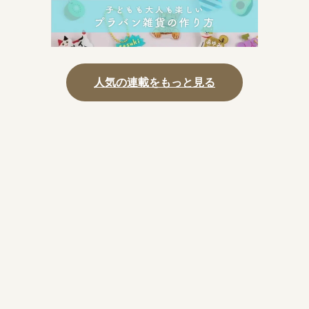
人気の連載をもっと見る