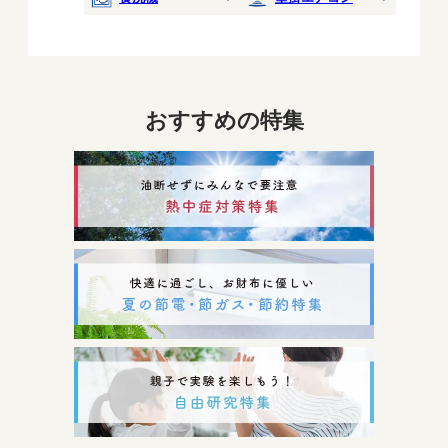
おすすめの特集