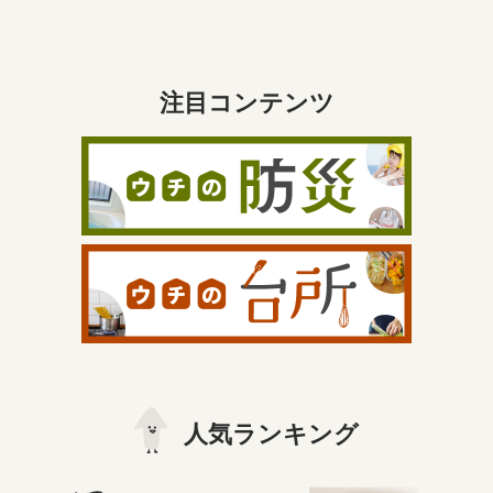
注目コンテンツ
人気ランキング