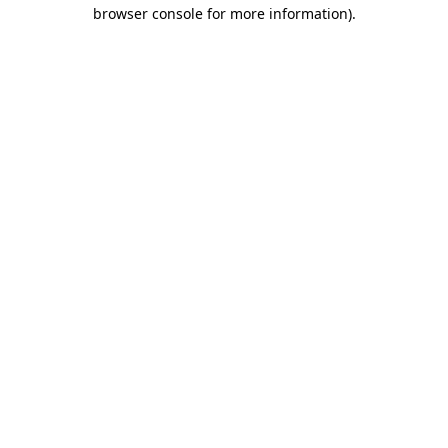
browser console for more information)
.