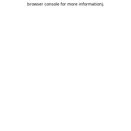
browser console for more information)
.