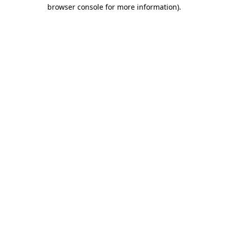
browser console for more information)
.