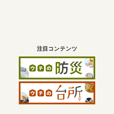
注目コンテンツ