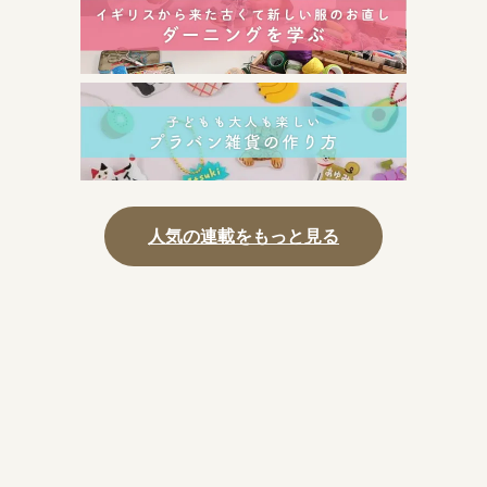
人気の連載をもっと見る