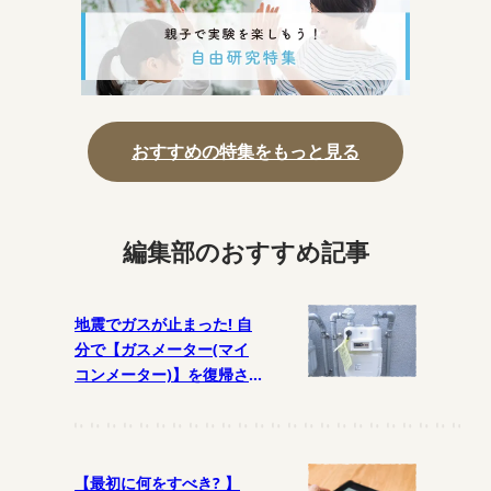
おすすめの特集をもっと見る
編集部のおすすめ記事
地震でガスが止まった! 自
分で【ガスメーター(マイ
コンメーター)】を復帰さ
せるには?
【最初に何をすべき? 】