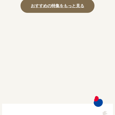
おすすめの特集をもっと見る