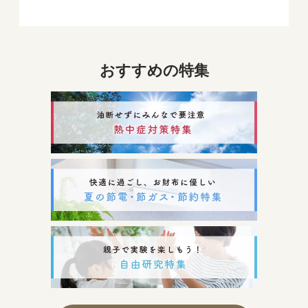
おすすめの特集