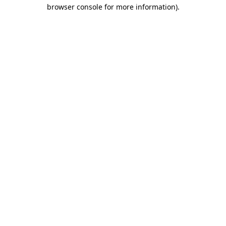
browser console for more information)
.