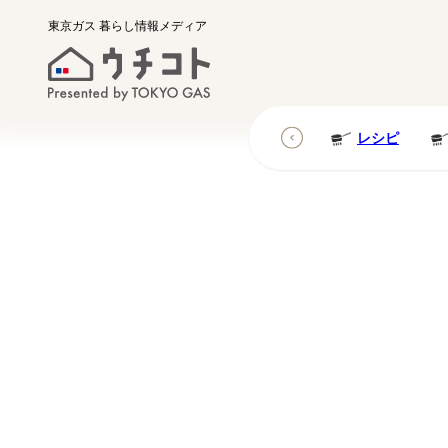
東京ガス
暮らし情報メディア
レシピ
レシピ