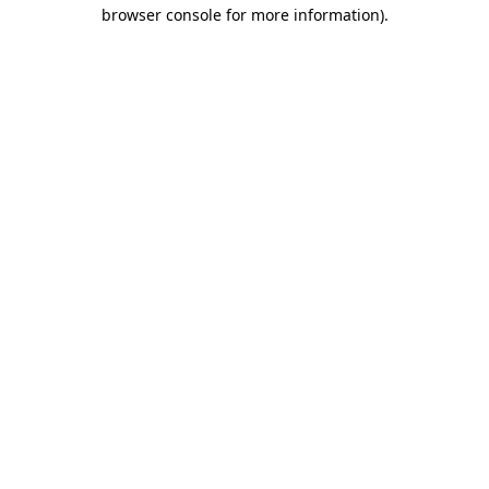
browser console for more information)
.