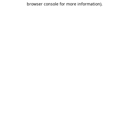
browser console for more information)
.