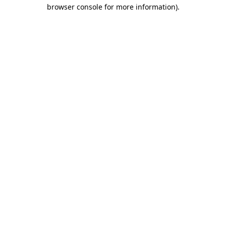
browser console for more information)
.