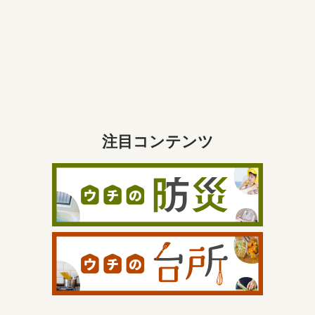
注目コンテンツ