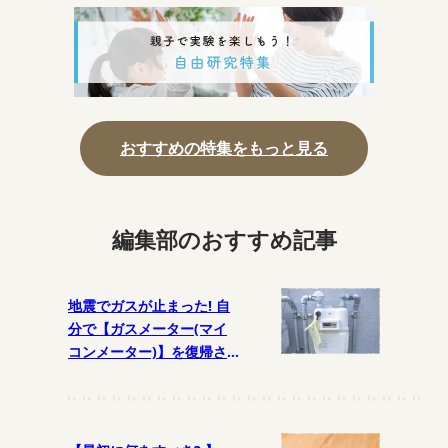
おすすめの特集をもっと見る
編集部のおすすめ記事
地震でガスが止まった! 自
分で【ガスメーター(マイ
コンメーター)】を復帰さ
せるには?