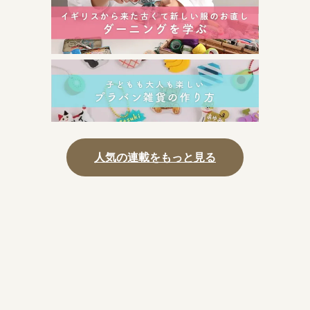
人気の連載をもっと見る