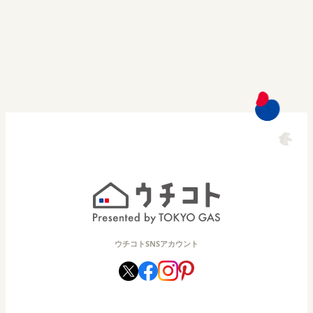
ウチコトSNSアカウント