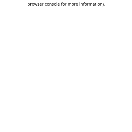
browser console for more information)
.