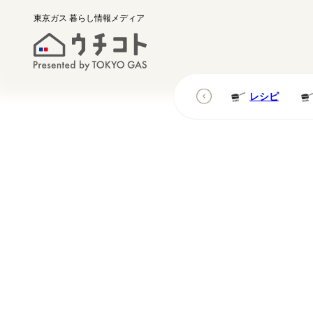
東京ガス
暮らし情報メディア
レシピ
レシピ