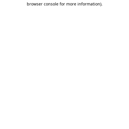
browser console for more information)
.