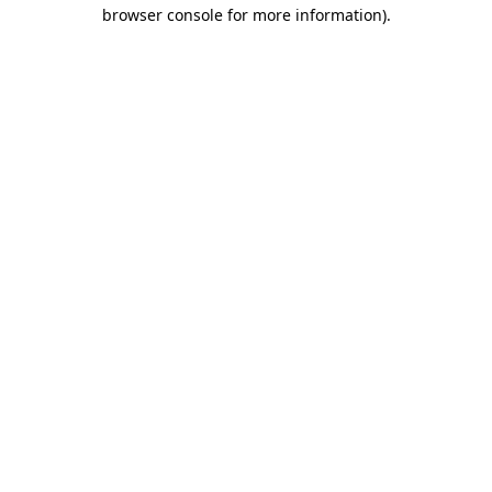
browser console for more information)
.