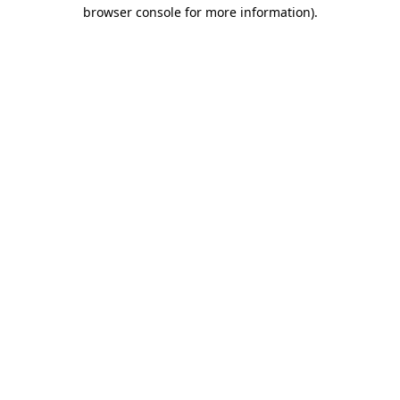
browser console for more information)
.