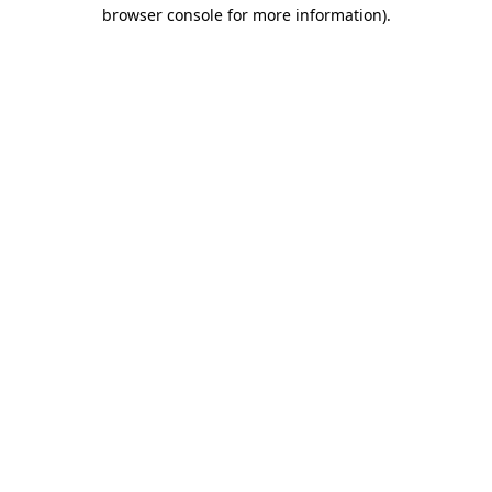
browser console for more information)
.