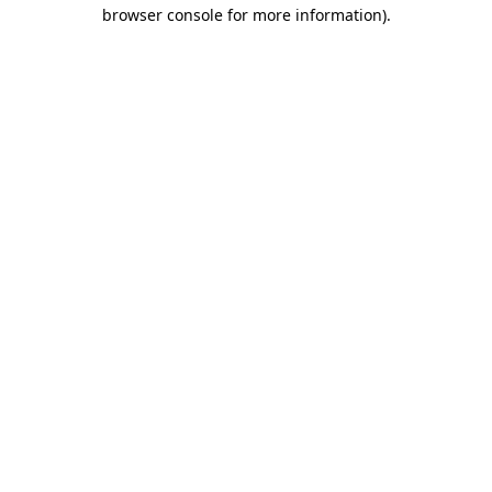
browser console for more information)
.