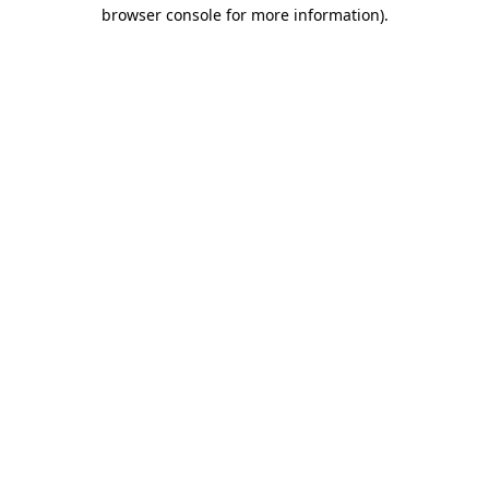
browser console for more information)
.