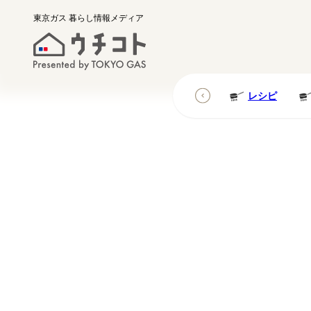
東京ガス
暮らし情報メディア
レシピ
レシピ