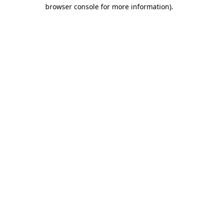
browser console for more information)
.