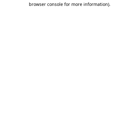
browser console for more information)
.