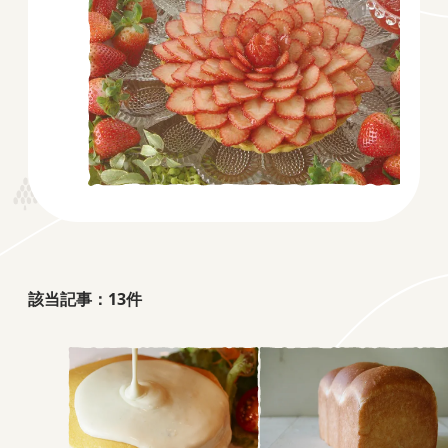
該当記事：
13
件