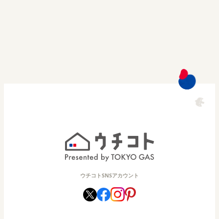
ウチコトSNSアカウント