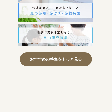
おすすめの特集をもっと見る