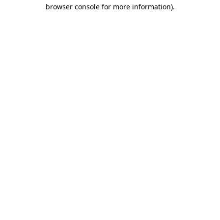
browser console for more information)
.