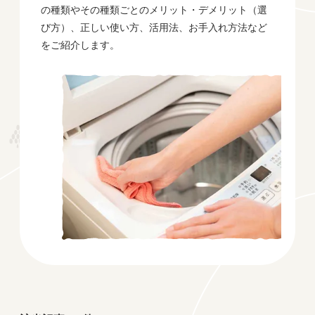
の種類やその種類ごとのメリット・デメリット（選
び方）、正しい使い方、活用法、お手入れ方法など
をご紹介します。