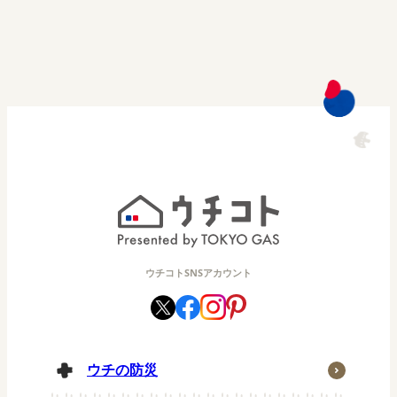
ウチコトSNSアカウント
ウチの防災