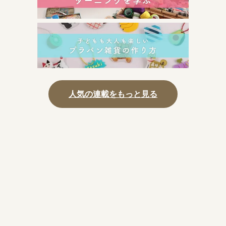
人気の連載をもっと見る