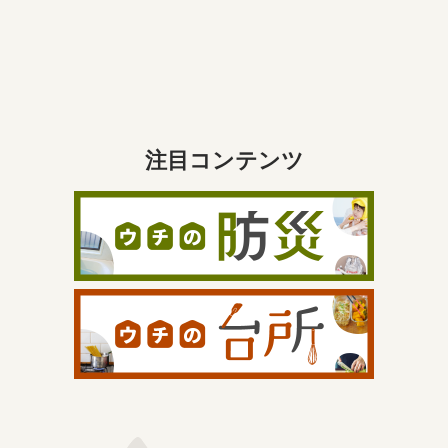
注目コンテンツ