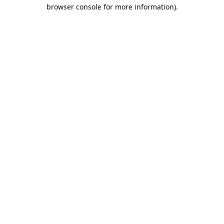
browser console for more information)
.