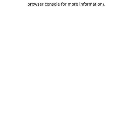
browser console for more information)
.