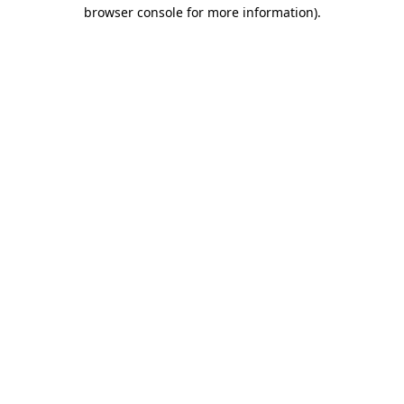
browser console for more information)
.