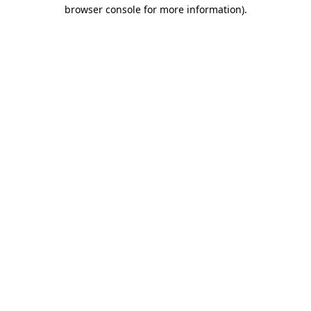
browser console for more information)
.