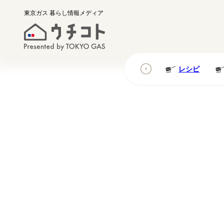
東京ガス
暮らし情報メディア
レシピ
レシピ