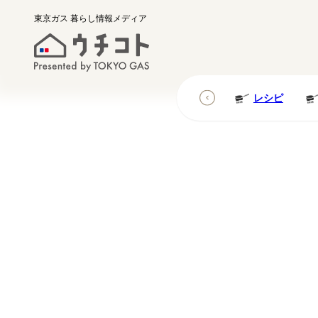
東京ガス
暮らし情報メディア
レシピ
レシピ